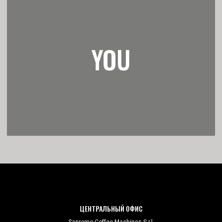
ЦЕНТРАЛЬНЫЙ ОФИС