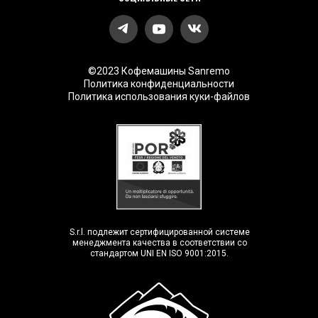
©2023 Кофемашины Sanremo
Политика конфиденциальности
Политика использования куки-файлов
S.r.l. подлежит сертифицированной системе
менеджмента качества в соответствии со
стандартом UNI EN ISO 9001:2015.